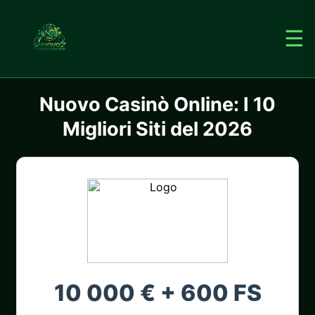
☰
Nuovo Casinò Online: I 10
Migliori Siti del 2026