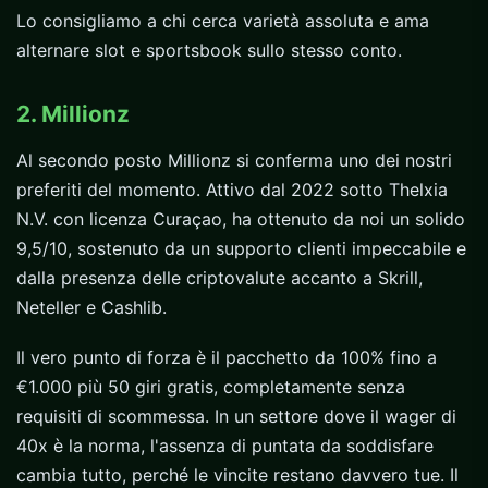
Lo consigliamo a chi cerca varietà assoluta e ama
alternare slot e sportsbook sullo stesso conto.
2. Millionz
Al secondo posto Millionz si conferma uno dei nostri
preferiti del momento. Attivo dal 2022 sotto Thelxia
N.V. con licenza Curaçao, ha ottenuto da noi un solido
9,5/10, sostenuto da un supporto clienti impeccabile e
dalla presenza delle criptovalute accanto a Skrill,
Neteller e Cashlib.
Il vero punto di forza è il pacchetto da 100% fino a
€1.000 più 50 giri gratis, completamente senza
requisiti di scommessa. In un settore dove il wager di
40x è la norma, l'assenza di puntata da soddisfare
cambia tutto, perché le vincite restano davvero tue. Il