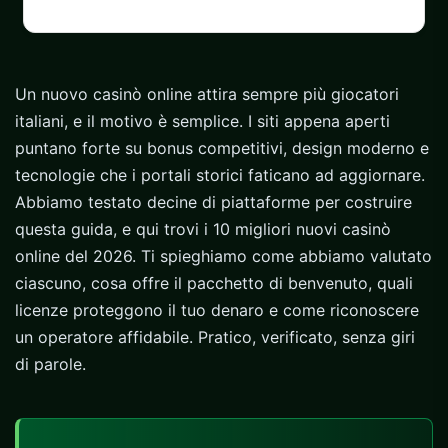
Un nuovo casinò online attira sempre più giocatori
italiani, e il motivo è semplice. I siti appena aperti
puntano forte su bonus competitivi, design moderno e
tecnologie che i portali storici faticano ad aggiornare.
Abbiamo testato decine di piattaforme per costruire
questa guida, e qui trovi i 10 migliori nuovi casinò
online del 2026. Ti spieghiamo come abbiamo valutato
ciascuno, cosa offre il pacchetto di benvenuto, quali
licenze proteggono il tuo denaro e come riconoscere
un operatore affidabile. Pratico, verificato, senza giri
di parole.