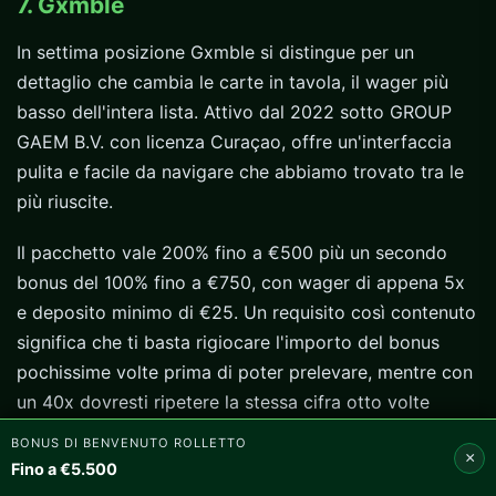
7. Gxmble
In settima posizione Gxmble si distingue per un
dettaglio che cambia le carte in tavola, il wager più
basso dell'intera lista. Attivo dal 2022 sotto GROUP
GAEM B.V. con licenza Curaçao, offre un'interfaccia
pulita e facile da navigare che abbiamo trovato tra le
più riuscite.
Il pacchetto vale 200% fino a €500 più un secondo
bonus del 100% fino a €750, con wager di appena 5x
e deposito minimo di €25. Un requisito così contenuto
significa che ti basta rigiocare l'importo del bonus
pochissime volte prima di poter prelevare, mentre con
un 40x dovresti ripetere la stessa cifra otto volte
tanto. La differenza pratica è enorme.
BONUS DI BENVENUTO ROLLETTO
×
Fino a €5.500
Il rovescio della medaglia riguarda i metodi di