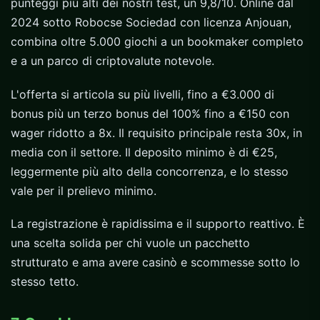
punteggi più alti dei nostri test, un 9,8/10. Online dal
2024 sotto Robocse Sociedad con licenza Anjouan,
combina oltre 5.000 giochi a un bookmaker completo
e a un parco di criptovalute notevole.
L'offerta si articola su più livelli, fino a €3.000 di
bonus più un terzo bonus del 100% fino a €150 con
wager ridotto a 8x. Il requisito principale resta 30x, in
media con il settore. Il deposito minimo è di €25,
leggermente più alto della concorrenza, e lo stesso
vale per il prelievo minimo.
La registrazione è rapidissima e il supporto reattivo. È
una scelta solida per chi vuole un pacchetto
strutturato e ama avere casinò e scommesse sotto lo
stesso tetto.