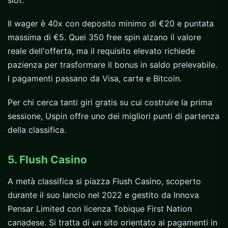
slot.
Il wager è 40x con deposito minimo di €20 e puntata
massima di €5. Quei 350 free spin alzano il valore
reale dell'offerta, ma il requisito elevato richiede
pazienza per trasformare il bonus in saldo prelevabile.
I pagamenti passano da Visa, carte e Bitcoin.
Per chi cerca tanti giri gratis su cui costruire la prima
sessione, Uspin offre uno dei migliori punti di partenza
della classifica.
5. Flush Casino
A metà classifica si piazza Flush Casino, scoperto
durante il suo lancio nel 2022 e gestito da Innova
Pensar Limited con licenza Tobique First Nation
canadese. Si tratta di un sito orientato ai pagamenti in