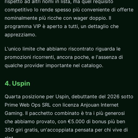
rispetto ad altri nomi in lista, ma quel requisito
competitivo lo rende spesso più conveniente di offerte
nominalmente più ricche con wager doppio. Il
programma VIP è aperto a tutti, un dettaglio che
apprezziamo.
L'unico limite che abbiamo riscontrato riguarda le
promozioni ricorrenti, ancora poche, e l'assenza di
qualche provider importante nel catalogo.
4. Uspin
Quarta posizione per Uspin, debuttante del 2026 sotto
Prime Web Ops SRL con licenza Anjouan Internet
Gaming. Il pacchetto combinato è tra i più generosi
che abbiamo provato, con €5.000 di bonus più ben
350 giri gratis, un'accoppiata pensata per chi vive di