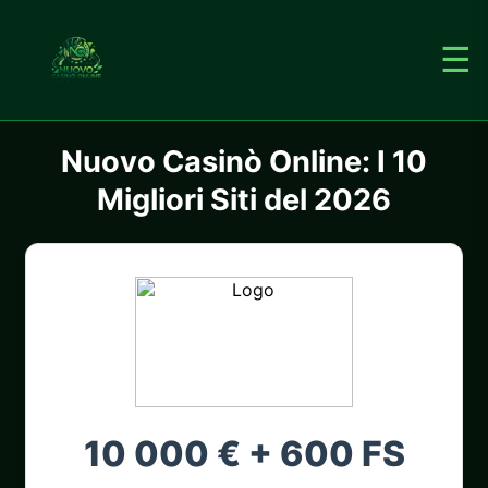
☰
Nuovo Casinò Online: I 10
Migliori Siti del 2026