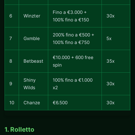
Fino a €3.000 +
6
Winzter
30x
100% fino a €150
200% fino a €500 +
7
Gxmble
5x
100% fino a €750
€10.000 + 600 free
8
Betbeast
35x
spin
Shiny
100% fino a €1.000
9
30x
Wilds
x2
10
Chanze
€6.500
30x
1. Rolletto