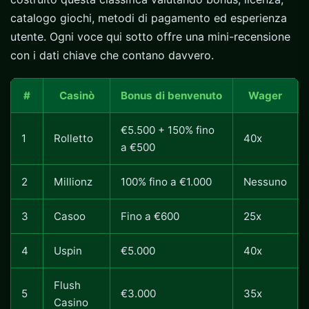
catalogo giochi, metodi di pagamento ed esperienza
utente. Ogni voce qui sotto offre una mini-recensione
con i dati chiave che contano davvero.
#
Casinò
Bonus di benvenuto
Wager
€5.500 + 150% fino
1
Rolletto
40x
a €500
2
Millionz
100% fino a €1.000
Nessuno
3
Casoo
Fino a €600
25x
4
Uspin
€5.000
40x
Flush
5
€3.000
35x
Casino