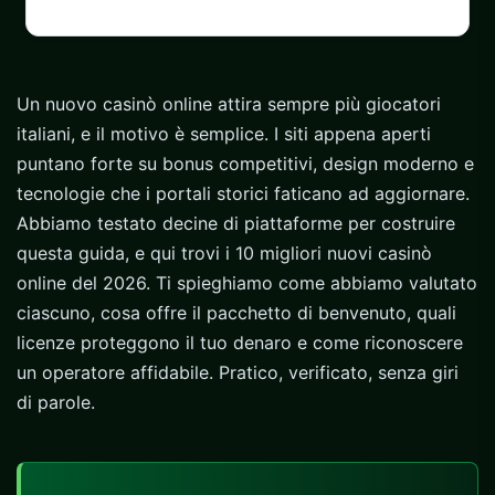
Un nuovo casinò online attira sempre più giocatori
italiani, e il motivo è semplice. I siti appena aperti
puntano forte su bonus competitivi, design moderno e
tecnologie che i portali storici faticano ad aggiornare.
Abbiamo testato decine di piattaforme per costruire
questa guida, e qui trovi i 10 migliori nuovi casinò
online del 2026. Ti spieghiamo come abbiamo valutato
ciascuno, cosa offre il pacchetto di benvenuto, quali
licenze proteggono il tuo denaro e come riconoscere
un operatore affidabile. Pratico, verificato, senza giri
di parole.